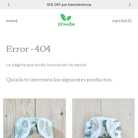
10% OFF por transferencia
menú
carrito
(
0
)
Error - 404
La página que estás buscando no existe.
Quizás te interesen los siguientes productos.