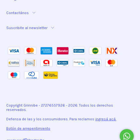
Contactános
Suscribite al newsletter
Copyright Grinnibe - 27276557926 - 2026. Todos los derechos
reservados.
Defensa de las y los consumidores. Para reclamos
ingresá acá.
Botón de arrepentimiento