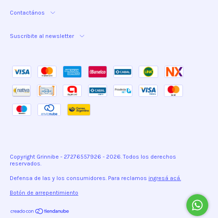
Contactános
Suscribite al newsletter
Copyright Grinnibe - 27276557926 - 2026. Todos los derechos
reservados.
Defensa de las y los consumidores. Para reclamos
ingresá acá.
Botón de arrepentimiento