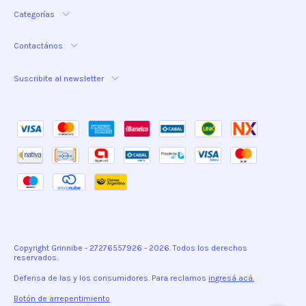
Categorías
Contactános
Suscribite al newsletter
Copyright Grinnibe - 27276557926 - 2026. Todos los derechos
reservados.
Defensa de las y los consumidores. Para reclamos
ingresá acá.
Botón de arrepentimiento