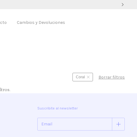
cto
Cambios y Devoluciones
Borrar filtros
Coral
ltros.
Suscribite al newsletter