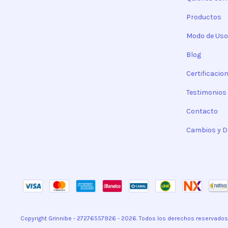
Productos
Modo de Uso
Blog
Certificacio
Testimonios
Contacto
Cambios y D
Copyright Grinnibe - 27276557926 - 2026. Todos los derechos reservados