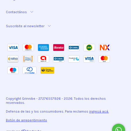
Contactános
Suscribite al newsletter
Copyright Grinnibe - 27276557926 - 2026. Todos los derechos
reservados.
Defensa de las y los consumidores. Para reclamos
ingresá acá.
Botón de arrepentimiento