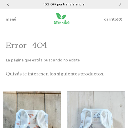
10% OFF por transferencia
menú
carrito
(
0
)
Error - 404
La página que estás buscando no existe.
Quizás te interesen los siguientes productos.