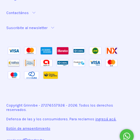
Contactános
Suscribite al newsletter
Copyright Grinnibe - 27276557926 - 2026. Todos los derechos
reservados.
Defensa de las y los consumidores. Para reclamos
ingresá acá.
Botón de arrepentimiento