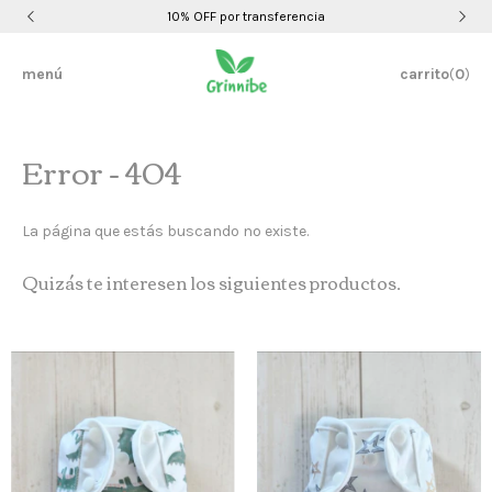
10% OFF por transferencia
menú
carrito
(
0
)
Error - 404
La página que estás buscando no existe.
Quizás te interesen los siguientes productos.