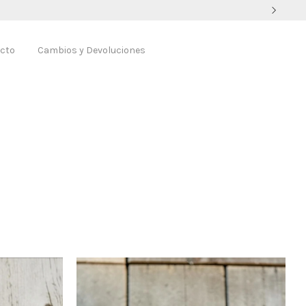
cto
Cambios y Devoluciones