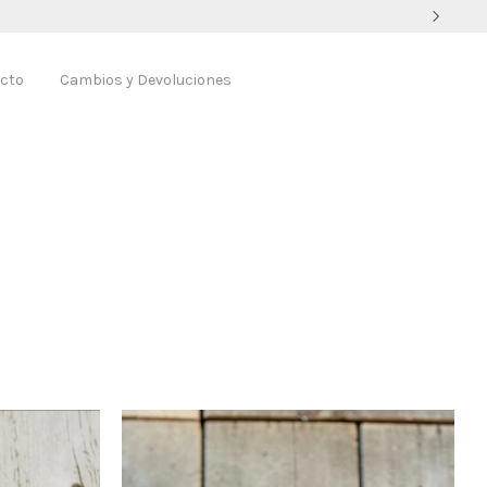
cto
Cambios y Devoluciones