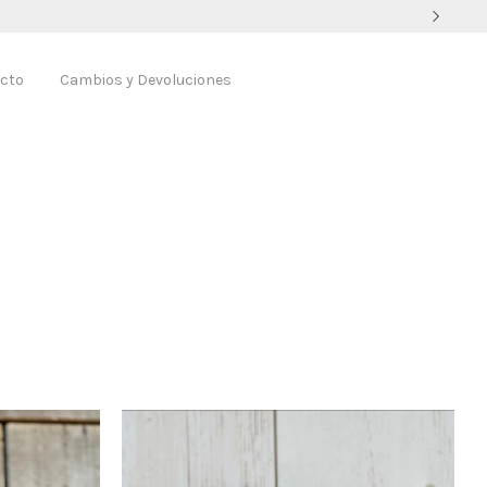
cto
Cambios y Devoluciones