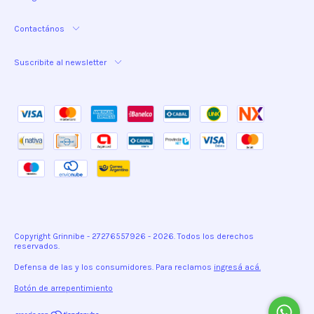
Contactános
Suscribite al newsletter
Copyright Grinnibe - 27276557926 - 2026. Todos los derechos
reservados.
Defensa de las y los consumidores. Para reclamos
ingresá acá.
Botón de arrepentimiento