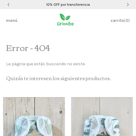
10% OFF por transferencia
menú
carrito
(
0
)
Error - 404
La página que estás buscando no existe.
Quizás te interesen los siguientes productos.